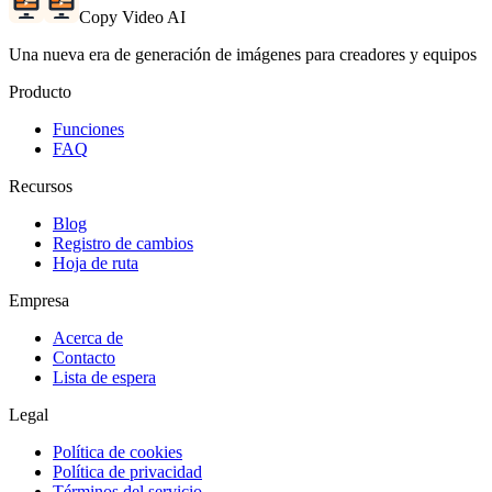
Copy Video AI
Una nueva era de generación de imágenes para creadores y equipos
Producto
Funciones
FAQ
Recursos
Blog
Registro de cambios
Hoja de ruta
Empresa
Acerca de
Contacto
Lista de espera
Legal
Política de cookies
Política de privacidad
Términos del servicio