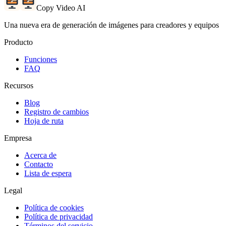
Copy Video AI
Una nueva era de generación de imágenes para creadores y equipos
Producto
Funciones
FAQ
Recursos
Blog
Registro de cambios
Hoja de ruta
Empresa
Acerca de
Contacto
Lista de espera
Legal
Política de cookies
Política de privacidad
Términos del servicio