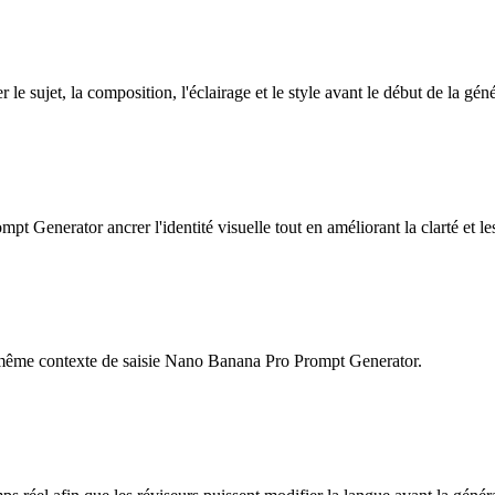
 sujet, la composition, l'éclairage et le style avant le début de la géné
t Generator ancrer l'identité visuelle tout en améliorant la clarté et les
e même contexte de saisie Nano Banana Pro Prompt Generator.