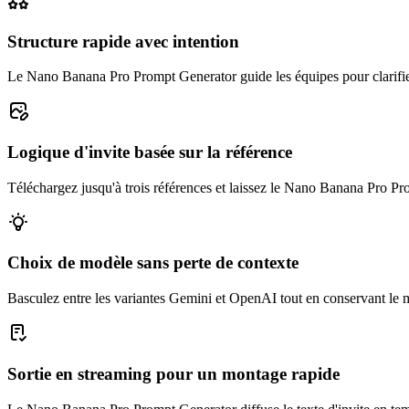
Structure rapide avec intention
Le Nano Banana Pro Prompt Generator guide les équipes pour clarifier le
Logique d'invite basée sur la référence
Téléchargez jusqu'à trois références et laissez le Nano Banana Pro Promp
Choix de modèle sans perte de contexte
Basculez entre les variantes Gemini et OpenAI tout en conservant l
Sortie en streaming pour un montage rapide