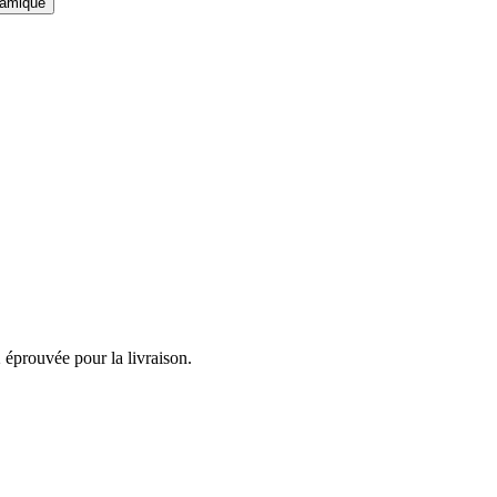
namique
 éprouvée pour la livraison.