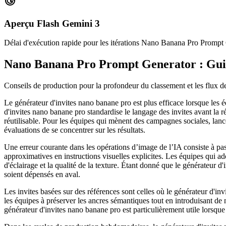
Aperçu Flash Gemini 3
Délai d'exécution rapide pour les itérations Nano Banana Pro Prompt
Nano Banana Pro Prompt Generator : Gui
Conseils de production pour la profondeur du classement et les flux de 
Le générateur d'invites nano banane pro est plus efficace lorsque les
d'invites nano banane pro standardise le langage des invites avant la r
réutilisable. Pour les équipes qui mènent des campagnes sociales, lanc
évaluations de se concentrer sur les résultats.
Une erreur courante dans les opérations d’image de l’IA consiste à pas
approximatives en instructions visuelles explicites. Les équipes qui ad
d'éclairage et la qualité de la texture. Étant donné que le générateur d
soient dépensés en aval.
Les invites basées sur des références sont celles où le générateur d'i
les équipes à préserver les ancres sémantiques tout en introduisant de
générateur d'invites nano banane pro est particulièrement utile lorsque 