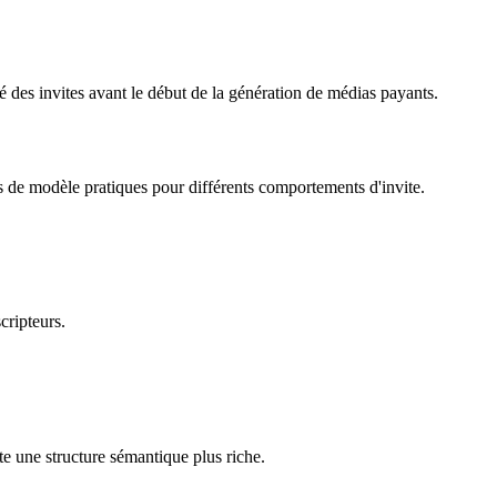
 des invites avant le début de la génération de médias payants.
de modèle pratiques pour différents comportements d'invite.
cripteurs.
e une structure sémantique plus riche.