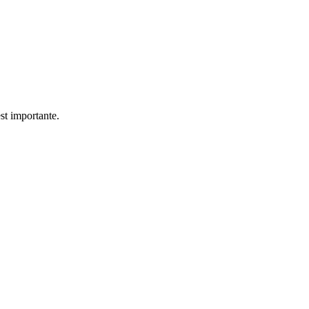
st importante.