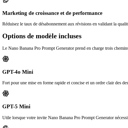
Marketing de croissance et de performance
Réduisez le taux de désabonnement aux révisions en validant la qualité
Options de modèle incluses
Le Nano Banana Pro Prompt Generator prend en charge trois chemins 
GPT-4o Mini
Fort pour une mise en forme rapide et concise et un ordre clair des des
GPT-5 Mini
Utile lorsque votre invite Nano Banana Pro Prompt Generator nécessit