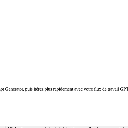
t Generator, puis itérez plus rapidement avec votre flux de travail GPT