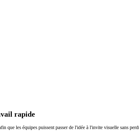
avail rapide
 que les équipes puissent passer de l'idée à l'invite visuelle sans perdr