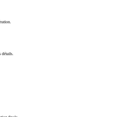
ration.
 détails.