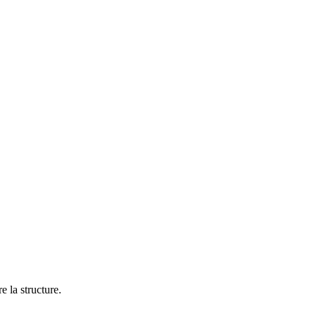
e la structure.