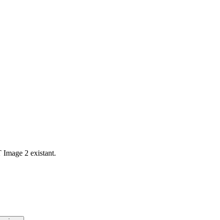
 Image 2 existant.