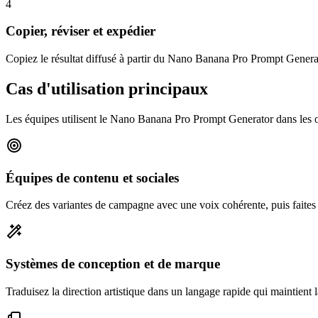
4
Copier, réviser et expédier
Copiez le résultat diffusé à partir du Nano Banana Pro Prompt Generato
Cas d'utilisation principaux
Les équipes utilisent le Nano Banana Pro Prompt Generator dans les op
Équipes de contenu et sociales
Créez des variantes de campagne avec une voix cohérente, puis faites é
Systèmes de conception et de marque
Traduisez la direction artistique dans un langage rapide qui maintient l