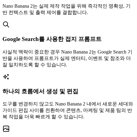
Nano Banana 2는 실제 제작 작업을 위해 즉각적인 명확성, 기
반 컨텍스트 및 출력 제어를 결합합니다.
Google Search를 사용한 접지 프롬프트
사실적 맥락이 중요한 경우 Nano Banana 2는 Google Search 기
반을 사용하여 프롬프트가 실제 엔터티, 이벤트 및 참조와 더
잘 일치하도록 할 수 있습니다.
하나의 흐름에서 생성 및 편집
도구를 변경하지 않고도 Nano Banana 2 내에서 새로운 세대와
가이드 편집 사이를 전환하여 콘텐츠, 마케팅 및 제품 팀의 반
복 작업을 더욱 빠르게 할 수 있습니다.