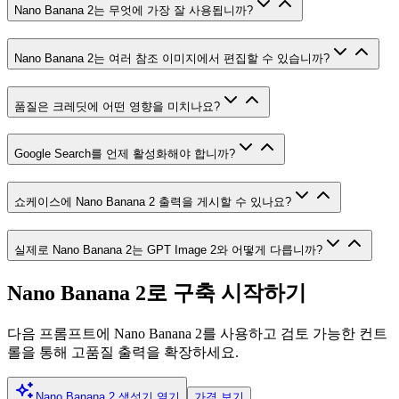
Nano Banana 2는 무엇에 가장 잘 사용됩니까?
Nano Banana 2는 여러 참조 이미지에서 편집할 수 있습니까?
품질은 크레딧에 어떤 영향을 미치나요?
Google Search를 언제 활성화해야 합니까?
쇼케이스에 Nano Banana 2 출력을 게시할 수 있나요?
실제로 Nano Banana 2는 GPT Image 2와 어떻게 다릅니까?
Nano Banana 2로 구축 시작하기
다음 프롬프트에 Nano Banana 2를 사용하고 검토 가능한 컨트
롤을 통해 고품질 출력을 확장하세요.
Nano Banana 2 생성기 열기
가격 보기