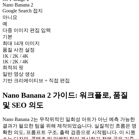
Nano Banana 2
Google Search 접지
아니요
예
다중 이미지 편집 입력
기본
최대 14개 이미지
품질 사전 설정
1K / 2K / 4K
1K / 2K / 4K
최적의 핏
일반 영상 생성
기반 크리에이티브 + 직접 편집
Nano Banana 2 가이드: 워크플로, 품질
및 SEO 의도
Nano Banana 2는 무작위적인 일회성 아트가 아닌 예측 가능한
결과가 필요한 팀을 위해 제작되었습니다. 실질적인 흐름은 명
확한 의도, 프롬프트 구조, 출력 검증으로 시작됩니다. 이 시퀀
스는 디자인, 콘텐츠 및 마케팅 팀이 게시하기 전에 공유 기준