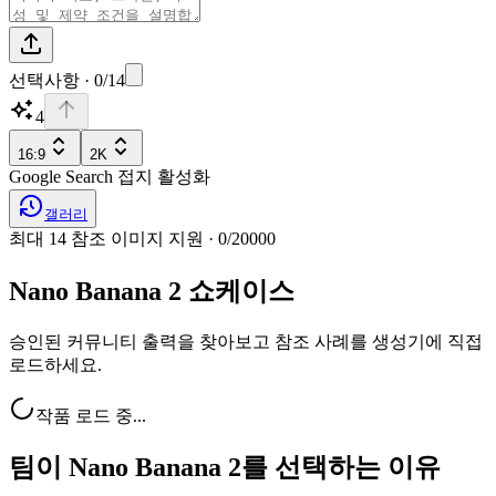
선택사항 · 0/14
4
16:9
2K
Google Search 접지 활성화
갤러리
최대 14 참조 이미지 지원
·
0
/
20000
Nano Banana 2 쇼케이스
승인된 커뮤니티 출력을 찾아보고 참조 사례를 생성기에 직접
로드하세요.
작품 로드 중...
팀이 Nano Banana 2를 선택하는 이유