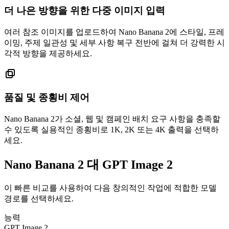
더 나은 방향을 위한 다중 이미지 입력
여러 참조 이미지를 업로드하여 Nano Banana 2에 스타일, 프레
이밍, 주제 일관성 및 세부 사항 복구 전반에 걸쳐 더 강력한 시
각적 방향을 제공하세요.
품질 및 종횡비 제어
Nano Banana 2가 소셜, 웹 및 캠페인 배치 요구 사항을 충족할
수 있도록 실용적인 종횡비로 1K, 2K 또는 4K 출력을 선택하
세요.
Nano Banana 2 대 GPT Image 2
이 빠른 비교를 사용하여 다음 창의적인 작업에 적합한 모델
경로를 선택하세요.
능력
GPT Image 2