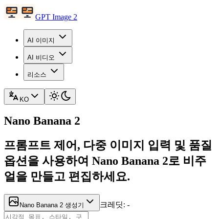
GPT Image 2
AI 이미지
AI 비디오
리소스
KO
Nano Banana 2
프롬프트 제어, 다중 이미지 입력 및 품질
옵션을 사용하여 Nano Banana 2로 비주
얼을 만들고 편집하세요.
크레딧
:
-
Nano Banana 2 생성기