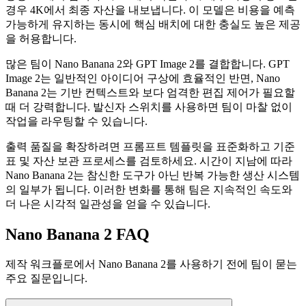
경우 4K에서 최종 자산을 내보냅니다. 이 모델은 비용을 예측
가능하게 유지하는 동시에 핵심 배치에 대한 충실도 높은 제공
을 허용합니다.
많은 팀이 Nano Banana 2와 GPT Image 2를 결합합니다. GPT
Image 2는 일반적인 아이디어 구상에 효율적인 반면, Nano
Banana 2는 기반 컨텍스트와 보다 엄격한 편집 제어가 필요할
때 더 강력합니다. 발신자 스위치를 사용하면 팀이 마찰 없이
작업을 라우팅할 수 있습니다.
출력 품질을 확장하려면 프롬프트 템플릿을 표준화하고 기준
표 및 자산 보관 프로세스를 검토하세요. 시간이 지남에 따라
Nano Banana 2는 참신한 도구가 아닌 반복 가능한 생산 시스템
의 일부가 됩니다. 이러한 변화를 통해 팀은 지속적인 속도와
더 나은 시각적 일관성을 얻을 수 있습니다.
Nano Banana 2 FAQ
제작 워크플로에서 Nano Banana 2를 사용하기 전에 팀이 묻는
주요 질문입니다.