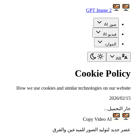
GPT Image 2
صور AI
فيديو AI
الموارد
AR
Cookie Policy
How we use cookies and similar technologies on our website
15‏/02‏/2026
جار التحميل...
Copy Video AI
عصر جديد لتوليد الصور للمبدعين والفرق