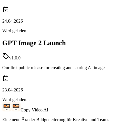
24.04.2026
Wird geladen...
GPT Image 2 Launch
v1.0.0
Our first public release for creating and sharing AI images.
23.04.2026
Wird geladen...
Copy Video AI
Eine neue Ära der Bildgenerierung für Kreative und Teams