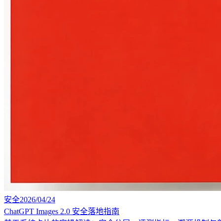
安全
2026/04/24
ChatGPT Images 2.0 安全落地指南