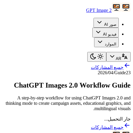
GPT Image 2
صور AI
فيديو AI
الموارد
AR
جميع المشاركات
23‏/04‏/2026
Guide
ChatGPT Images 2.0 Workflow Guide
A step-by-step workflow for using ChatGPT Images 2.0 and
thinking mode to create campaign assets, educational graphics, and
multilingual visuals.
جار التحميل...
جميع المشاركات