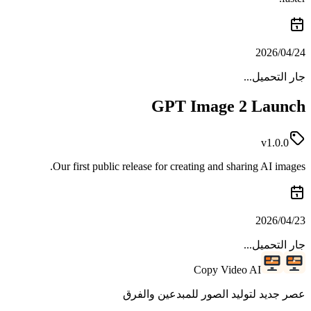
24‏/04‏/2026
جار التحميل...
GPT Image 2 Launch
v1.0.0
Our first public release for creating and sharing AI images.
23‏/04‏/2026
جار التحميل...
Copy Video AI
عصر جديد لتوليد الصور للمبدعين والفرق