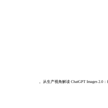
从生产视角解读 ChatGPT Images 