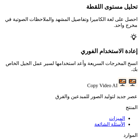
تحليل مستوى اللقطة
احصل على لغة الكاميرا وتفاصيل المشهد والملاحظات الصوتية في
مخرج واحد.
إعادة الاستخدام الفوري
انسخ المخرجات السريعة وأعد استخدامها لسير عمل الجيل الخاص
بك.
Copy Video AI
عصر جديد لتوليد الصور للمبدعين والفرق
المنتج
الميزات
الأسئلة الشائعة
الموارد