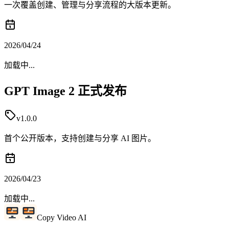
一次覆盖创建、管理与分享流程的大版本更新。
2026/04/24
加载中...
GPT Image 2 正式发布
v1.0.0
首个公开版本，支持创建与分享 AI 图片。
2026/04/23
加载中...
Copy Video AI