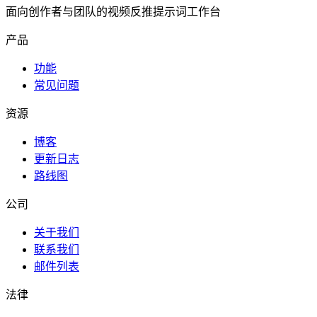
面向创作者与团队的视频反推提示词工作台
产品
功能
常见问题
资源
博客
更新日志
路线图
公司
关于我们
联系我们
邮件列表
法律