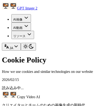
GPT Image 2
AI画像
AI動画
リソース
JA
Cookie Policy
How we use cookies and similar technologies on our website
2026/02/15
読み込み中...
Copy Video AI
クリエイターとチームのための画像生成の新時代