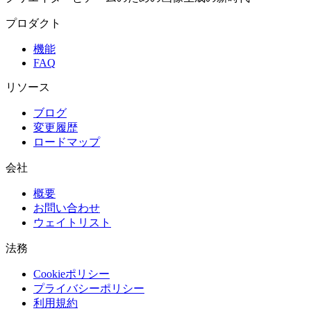
プロダクト
機能
FAQ
リソース
ブログ
変更履歴
ロードマップ
会社
概要
お問い合わせ
ウェイトリスト
法務
Cookieポリシー
プライバシーポリシー
利用規約